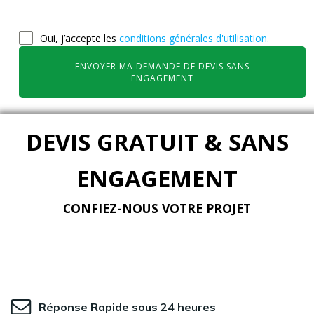
Oui, j’accepte les
conditions générales d'utilisation.
ENVOYER MA DEMANDE DE DEVIS SANS
ENGAGEMENT
DEVIS GRATUIT & SANS
ENGAGEMENT
CONFIEZ-NOUS VOTRE PROJET
Réponse Rapide sous 24 heures