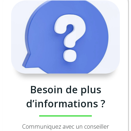
Besoin de plus
d’informations ?
Communiquez avec un conseiller