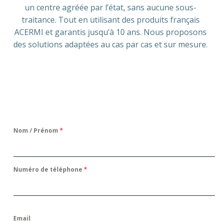
un centre agréée par l’état, sans aucune sous-
traitance. Tout en utilisant des produits français
ACERMI et garantis jusqu’à 10 ans. Nous proposons
des solutions adaptées au cas par cas et sur mesure.
Nom / Prénom
*
Numéro de téléphone
*
Email