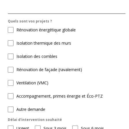
Quels sont vos projets ?
Rénovation énergétique globale
Isolation thermique des murs
Isolation des combles
Rénovation de façade (ravalement)
Ventilation (VMC)
Accompagnement, primes énergie et Éco-PTZ
Autre demande
Délai d'intervention souhaité
Urgent
Sous 3 mois
Sous 6 mois