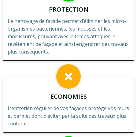
PROTECTION
Le nettoyage de façade permet d’éliminer les micro-
organismes bactériennes, les mousses et les
moisissures, pouvant avec le temps attaquer le
revêtement de façade et ainsi engendrer des travaux
plus conséquents.
ECONOMIES
L’entretien régulier de vos façades protège vos murs
et permet donc d’éviter par la suite des travaux plus
couteux.