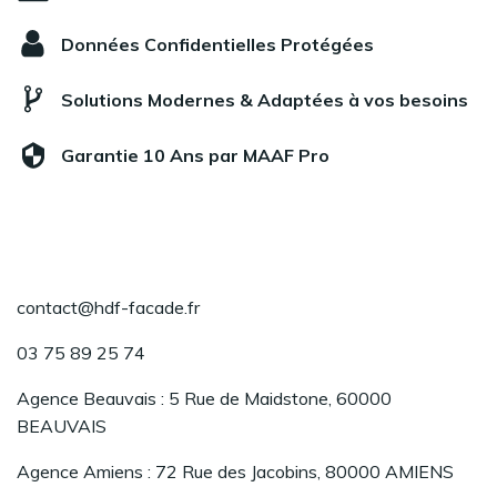
Données Confidentielles Protégées
Solutions Modernes & Adaptées à vos besoins
Garantie 10 Ans par MAAF Pro
contact@hdf-facade.fr
03 75 89 25 74
Agence Beauvais : 5 Rue de Maidstone, 60000
BEAUVAIS
Agence Amiens : 72 Rue des Jacobins, 80000 AMIENS