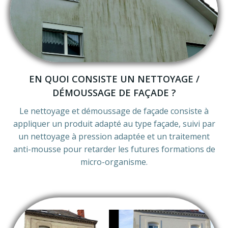
EN QUOI CONSISTE UN NETTOYAGE /
DÉMOUSSAGE DE FAÇADE ?
Le nettoyage et démoussage de façade consiste à
appliquer un produit adapté au type façade, suivi par
un nettoyage à pression adaptée et un traitement
anti-mousse pour retarder les futures formations de
micro-organisme.