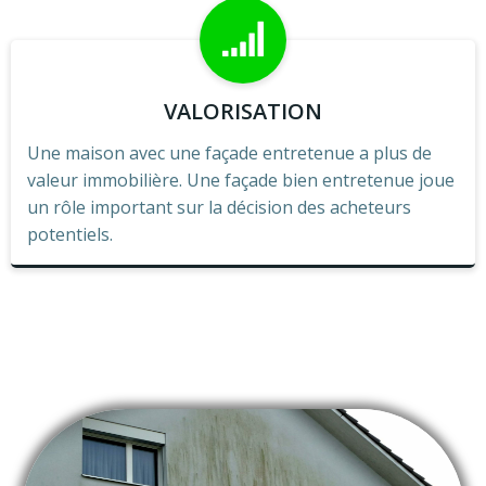
VALORISATION
Une maison avec une façade entretenue a plus de
valeur immobilière. Une façade bien entretenue joue
un rôle important sur la décision des acheteurs
potentiels.