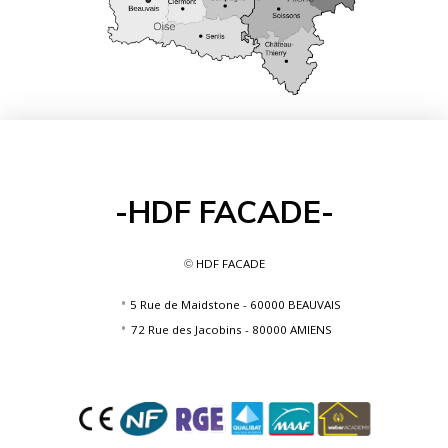
-HDF FACADE-
HDF FACADE
©
5 Rue de Maidstone - 60000 BEAUVAIS
72 Rue des Jacobins - 80000 AMIENS