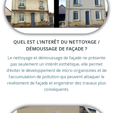
QUEL EST L’INTERÊT DU NETTOYAGE /
DÉMOUSSAGE DE FAÇADE ?
Le nettoyage et démoussage de façade ne présente
pas seulement un intérêt esthétique, elle permet
d’éviter le développement de micro-organismes et de
l’accumulation de pollution qui peuvent attaquer le
revêtement de façade et engendrer des travaux plus
conséquents.