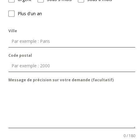
Plus d'un an
Ville
Code postal
Message de précision sur votre demande (facultatif)
0 / 180