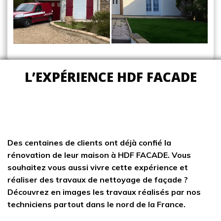
L’EXPÉRIENCE
HDF FACADE
Des centaines de clients ont déjà confié la
rénovation de leur maison à HDF FACADE. Vous
souhaitez vous aussi vivre cette expérience et
réaliser des travaux de
nettoyage de façade
?
Découvrez en images les travaux réalisés par nos
techniciens partout dans le nord de la France.