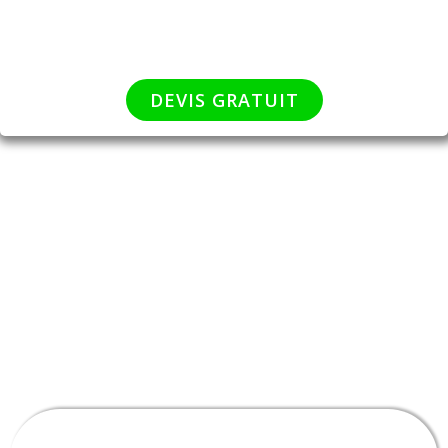
DEVIS GRATUIT