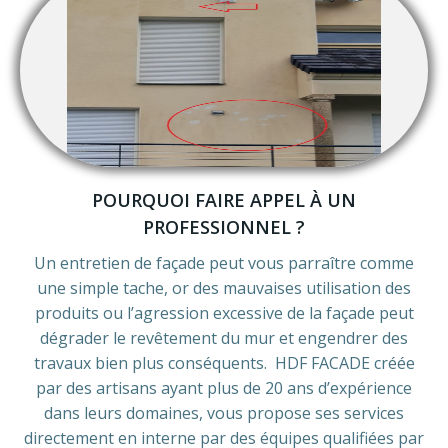
POURQUOI FAIRE APPEL À UN
PROFESSIONNEL ?
Un entretien de façade peut vous parraître comme
une simple tache, or des mauvaises utilisation des
produits ou l’agression excessive de la façade peut
dégrader le revêtement du mur et engendrer des
travaux bien plus conséquents. HDF FACADE créée
par des artisans ayant plus de 20 ans d’expérience
dans leurs domaines, vous propose ses services
directement en interne par des équipes qualifiées par